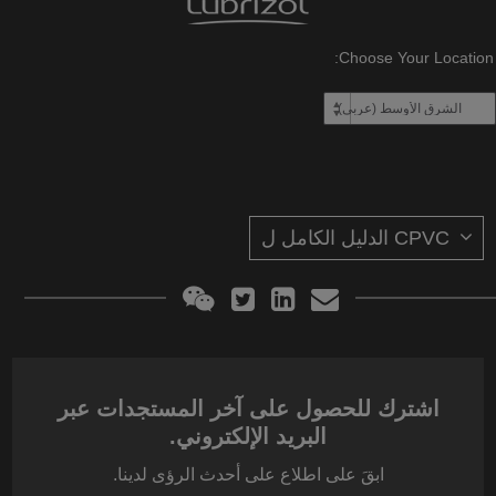
Choose Your Location:
اشترك للحصول على آخر المستجدات عبر
البريد الإلكتروني.
ابقَ على اطلاع على أحدث الرؤى لدينا.