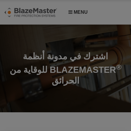
MENU
اشترك في مدونة أنظمة
®
BLAZEMASTER للوقاية من
الحرائق