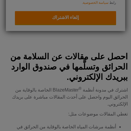
رابط
سياسة الخصوصية
.
احصل على مقالات عن السلامة من
الحرائق وتسلَّمها في صندوق الوارد
ببريدك الإلكتروني.
®
اشترك في مدونة أنظمة
BlazeMaster الخاصة بالوقاية من
الحرائق اليوم واحصل على أحدث المقالات مباشرة على بريدك
الإلكتروني.
تغطي المقالات موضوعات مثل:
أنظمة مرشات المياه الخاصة بالوقاية من الحرائق في