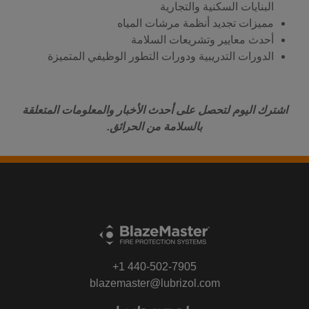
البنايات السكنية والتجارية
مميزات تجديد أنظمة مرشات المياه
أحدث معايير وتشريعات السلامة
الدورات التدريبية ودورات التطور الوظيفي المتميزة
اشترك اليوم لتحصل على أحدث الأخبار والمعلومات المتعلقة
بالسلامة من الحرائق.
+1 440-502-7905
blazemaster@lubrizol.com